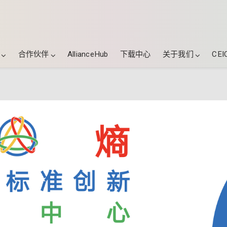
合作伙伴
AllianceHub
下载中心
关于我们
CEI