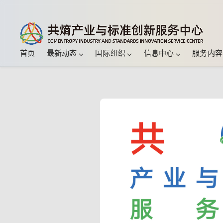
首页
最新动态
国际组织
信息中心
服务内容