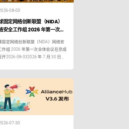
2026-08-03
球固定网络创新联盟（NIDA）
络安全工作组 2026 年第一次全
会议在京成功召开
球固定网络创新联盟（NIDA）网络安
工作组 2026 年第一次全体会议在京成
开2026-08-032026 年 7 月 30 日，
球固定网络创新联盟（NIDA）网络安
工作组 2026 年第一次全体会议于北京
功召开。会议分别由工作组主席许玉
、副主席张小梅、秘书王秉政和刘春
主持。工作组主席许玉娜全面介绍了
2026-07-30