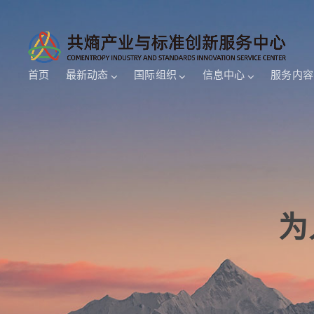
首页
最新动态
国际组织
信息中心
服务内容
为