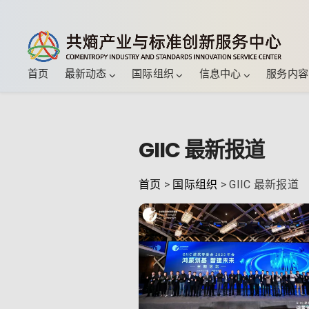
首页
最新动态
国际组织
信息中心
服务内容
GIIC 最新报道
首页
>
国际组织
> GIIC 最新报道