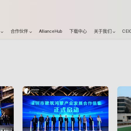
合作伙伴
AllianceHub
下载中心
关于我们
CEI