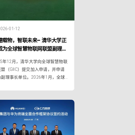
026-01-12
德载物，智联未来– 清华大学正
成为全球智慧物联网联盟副理事
单位
25年12月，清华大学向全球智慧物联
联盟（GIIC）提交加入申请，并申请
为副理事长单位。2026年1月，全球
慧物联网联盟（GIIC）理事会审议并
过了清华大学的申请。