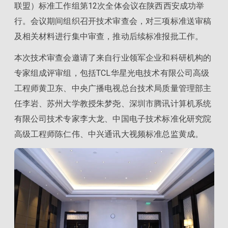
联盟）标准工作组第12次全体会议在陕西西安成功举
行。会议期间组织召开技术审查会，对三项标准送审稿
及相关材料进行集中审查，推动后续标准报批工作。
本次技术审查会邀请了来自行业领军企业和科研机构的
专家组成评审组，包括TCL华星光电技术有限公司高级
工程师黄卫东、中央广播电视总台技术局质量管理部主
任李岩、苏州大学教授朱梦尧、深圳市腾讯计算机系统
有限公司技术专家李大龙、中国电子技术标准化研究院
高级工程师陈仁伟、中兴通讯大视频标准总监黄成。