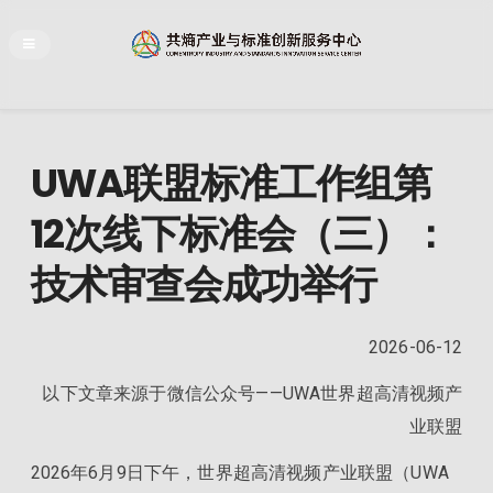
UWA联盟标准工作组第
12次线下标准会（三）：
技术审查会成功举行
2026-06-12
以下文章来源于微信公众号——UWA世界超高清视频产
业联盟
2026年6月9日下午，世界超高清视频产业联盟（UWA