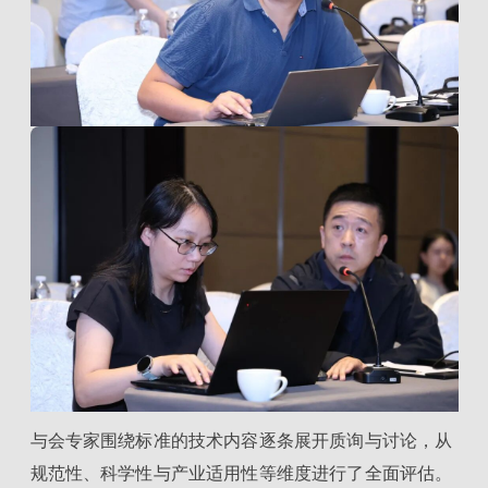
与会专家围绕标准的技术内容逐条展开质询与讨论，从
规范性、科学性与产业适用性等维度进行了全面评估。