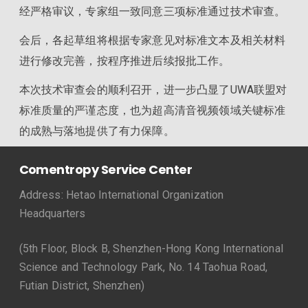
经严格审议，专家组一致同意三项标准通过技术审查。
会后，各起草组将根据专家意见对标准文本及相关材料
进行修改完善，按程序推进后续报批工作。
本次技术审查会的顺利召开，进一步凸显了UWA联盟对
标准质量的严谨态度，也为超高清音视频领域关键标准
的成熟与落地提供了有力保障。
Comentropy Service Center
Address: Hetao International Organization
Headquarters
(5th Floor, Block B, Shenzhen-Hong Kong International
Science and Technology Park, No. 14 Taohua Road,
Futian District, Shenzhen)