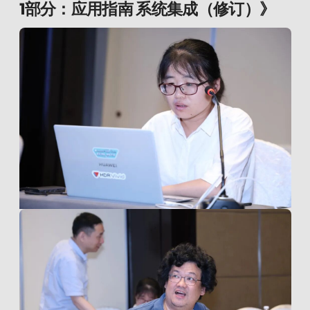
1部分：应用指南 系统集成（修订）》