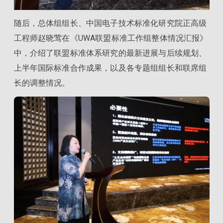
随后，总体组组长、中国电子技术标准化研究院正高级
工程师赵晓莺在《UWA联盟标准工作组整体情况汇报》
中，介绍了联盟标准体系研究的最新进展与后续规划、
上半年国际标准合作成果，以及各专题组组长和联席组
长的调整情况。