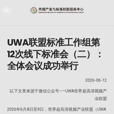
UWA联盟标准工作组第
12次线下标准会（二）：
全体会议成功举行
2026-06-12
以下文章来源于微信公众号——UWA世界超高清视频产
业联盟
2026年6月8日至9日，世界超高清视频产业联盟（UWA