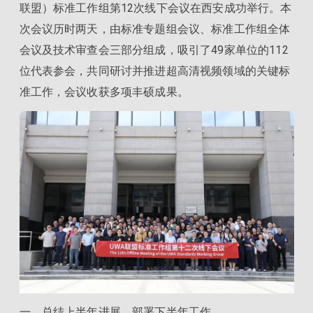
联盟）标准工作组第12次线下会议在西安成功举行。本
次会议历时两天，由标准专题组会议、标准工作组全体
会议及技术审查会三部分组成，吸引了49家单位的112
位代表参会，共同研讨并推进超高清视频领域的关键标
准工作，会议收获多项丰硕成果。
一、总结上半年进展，部署下半年工作