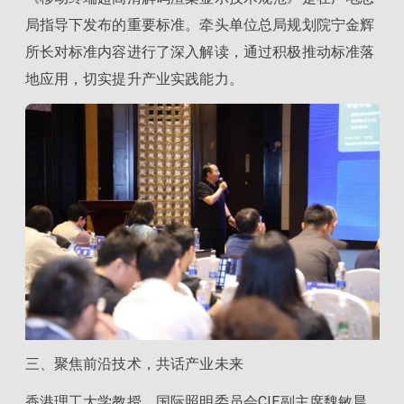
局指导下发布的重要标准。牵头单位总局规划院宁金辉
所长对标准内容进行了深入解读，通过积极推动标准落
地应用，切实提升产业实践能力。
三、聚焦前沿技术，共话产业未来
香港理工大学教授、国际照明委员会CIE副主席魏敏晨