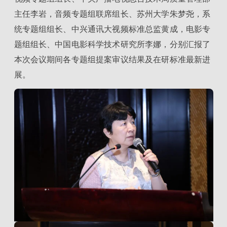
主任李岩，音频专题组联席组长、苏州大学朱梦尧，系
统专题组组长、中兴通讯大视频标准总监黄成，电影专
题组组长、中国电影科学技术研究所李娜，分别汇报了
本次会议期间各专题组提案审议结果及在研标准最新进
展。