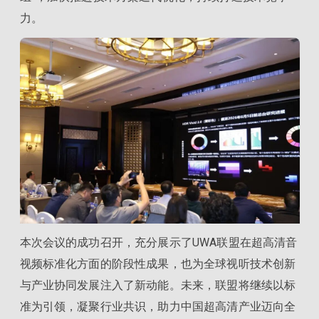
力。
本次会议的成功召开，充分展示了UWA联盟在超高清音
视频标准化方面的阶段性成果，也为全球视听技术创新
与产业协同发展注入了新动能。未来，联盟将继续以标
准为引领，凝聚行业共识，助力中国超高清产业迈向全