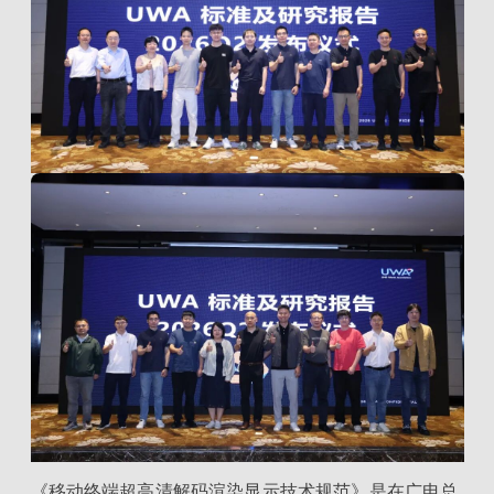
《移动终端超高清解码渲染显示技术规范》是在广电总