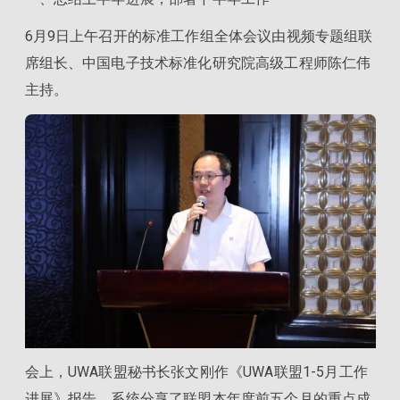
6月9日上午召开的标准工作组全体会议由视频专题组联
席组长、中国电子技术标准化研究院高级工程师陈仁伟
主持。
会上，UWA联盟秘书长张文刚作《UWA联盟1-5月工作
进展》报告，系统分享了联盟本年度前五个月的重点成