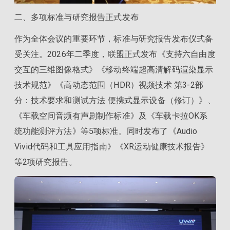
二、多项标准与研究报告正式发布
作为全体会议的重要环节，标准与研究报告发布仪式备
受关注。2026年二季度，联盟正式发布《支持六自由度
交互的三维图像格式》《移动终端超高清解码渲染显示
技术规范》《高动态范围（HDR）视频技术 第3-2部
分：技术要求和测试方法 便携式显示设备（修订）》、
《车载空间音频有声剧制作标准》及《车载卡拉OK系
统功能测评方法》等5项标准。同时发布了《Audio
Vivid代码和工具应用指南》《XR运动健康技术报告》
等2项研究报告。