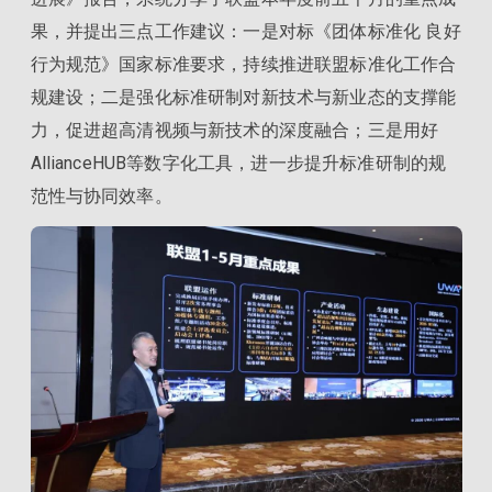
果，并提出三点工作建议：一是对标《团体标准化 良好
行为规范》国家标准要求，持续推进联盟标准化工作合
规建设；二是强化标准研制对新技术与新业态的支撑能
力，促进超高清视频与新技术的深度融合；三是用好
AllianceHUB等数字化工具，进一步提升标准研制的规
范性与协同效率。