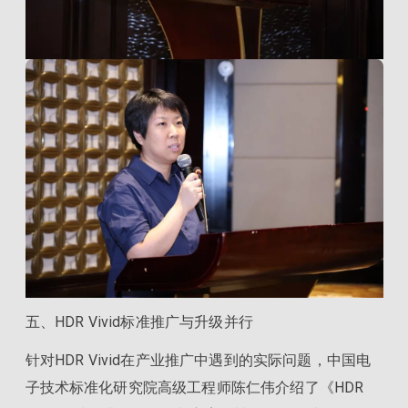
五、HDR Vivid标准推广与升级并行
针对HDR Vivid在产业推广中遇到的实际问题，中国电
子技术标准化研究院高级工程师陈仁伟介绍了《HDR