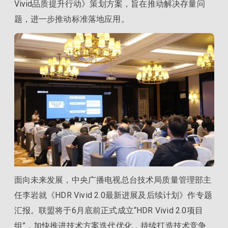
Vivid品质提升行动》策划方案，旨在推动解决存量问
题，进一步推动标准落地应用。
面向未来发展，中央广播电视总台技术局质量管理部主
任李岩就《HDR Vivid 2.0最新进展及后续计划》作专题
汇报。联盟将于6月底前正式成立“HDR Vivid 2.0项目
组”，加快推进技术方案迭代优化，持续打造技术竞争