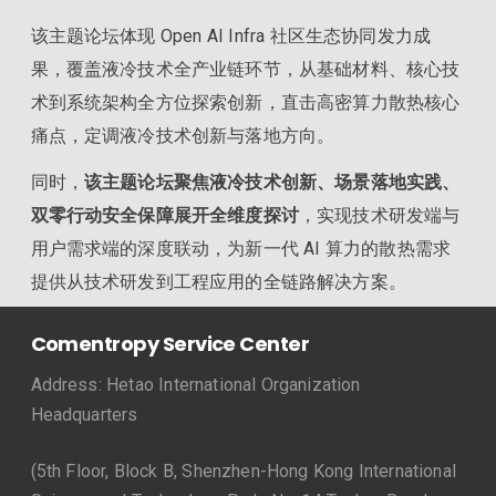
该主题论坛体现 Open AI Infra 社区生态协同发力成
果，覆盖液冷技术全产业链环节，从基础材料、核心技
术到系统架构全方位探索创新，直击高密算力散热核心
痛点，定调液冷技术创新与落地方向。
同时，
该主题论坛聚焦液冷技术创新、场景落地实践、
双零行动安全保障展开全维度探讨
，实现技术研发端与
用户需求端的深度联动，为新一代 AI 算力的散热需求
提供从技术研发到工程应用的全链路解决方案。
Comentropy Service Center
Address: Hetao International Organization
Headquarters
(5th Floor, Block B, Shenzhen-Hong Kong International