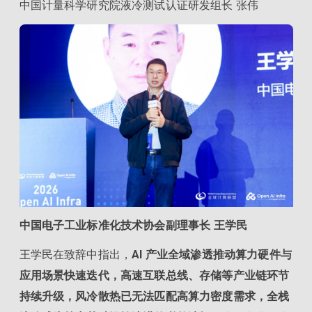
中国计量科学研究院液冷测试认证研发组长 张伟
中国电子工业标准化技术协会副理事长 王学民
王学民在致辞中指出，
AI 产业全域渗透推动算力硬件与
应用场景快速迭代，高速互联总线、存储等产业链环节
持续升级，风冷散热已无法匹配高算力密度需求，全栈