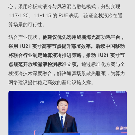
心，采用冷板式液冷与风液混合散热模式，分别实现
1.17-1.25、1.1-1.15 的 PUE 表现，验证全栈液冷在通
算场景的可行性。
结合产业现状，
他建议优先选用鲲鹏海光高功耗平台，
采用 1U21 英寸高密节点提升部署效率。后续中国移动
将联合行业制定通算液冷推进策略，推动 1U21 英寸节
点规范开放和漏液检测标准立项。
通过标准化方案与全
栈液冷技术深度融合，解决通算场景散热瓶颈，为算力
网络建设提供稳定高效的基础设施支撑。