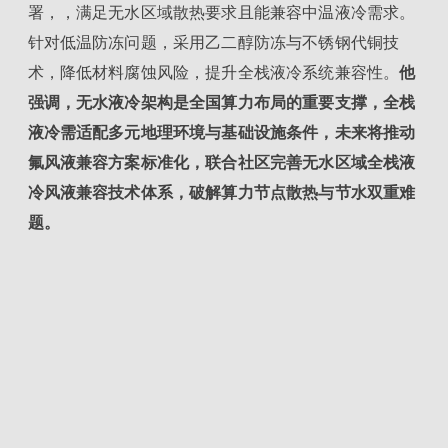
署，，满足无水区域散热要求且能兼容中温液冷需求。
针对低温防冻问题，采用乙二醇防冻与不锈钢代铜技
术，降低材料腐蚀风险，提升全栈液冷系统兼容性。
他
强调，无水液冷架构是全国算力布局的重要支撑，全栈
液冷需适配多元地理环境与基础设施条件，未来将推动
氟风液兼容方案标准化，联合社区完善无水区域全栈液
冷风液兼容技术体系，破解算力节点散热与节水双重难
题。