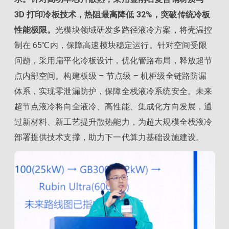
3D 打印冷板技术，热阻最高降低 32%，突破传统冷板
性能极限。
光模块领域研发多路径液冷方案，将壳温控
制在 65℃内，保障高速模块稳定运行。针对空间受限
问题，采用扁平化冷板设计，优化管路布局，释放超节
点内部空间。构建板级 – 节点级 – 机柜级全链路防漏
体系，实现零泄漏防护，保障全栈液冷系统安全。未来
超节点液冷将向全液冷、高性能、集成化方向发展，通
过新材料、新工艺提升散热能力，为超大规模全栈液冷
部署提供技术支撑，助力下一代算力基础设施建设。