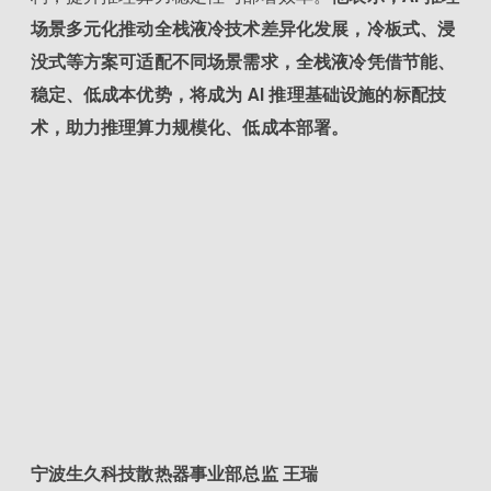
场景多元化推动全栈液冷技术差异化发展，冷板式、浸
没式等方案可适配不同场景需求，全栈液冷凭借节能、
稳定、低成本优势，将成为 AI 推理基础设施的标配技
术，助力推理算力规模化、低成本部署。
宁波生久科技散热器事业部总监 王瑞