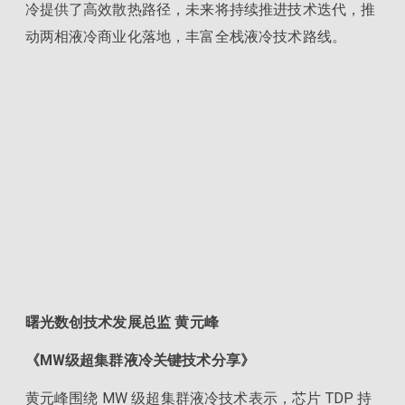
冷提供了高效散热路径，未来将持续推进技术迭代，推
动两相液冷商业化落地，丰富全栈液冷技术路线。
曙光数创技术发展总监 黄元峰
《MW级超集群液冷关键技术分享》
黄元峰围绕 MW 级超集群液冷技术表示，芯片 TDP 持