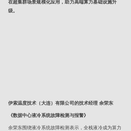
在超集群场景规模化应用，助力高端算力基础设施升
级。
伊索温度技术（大连）有限公司的技术经理 余荣东
《数据中心液冷系统故障检测与报警》
余荣东围绕液冷系统故障检测表示，全栈液冷成为算力