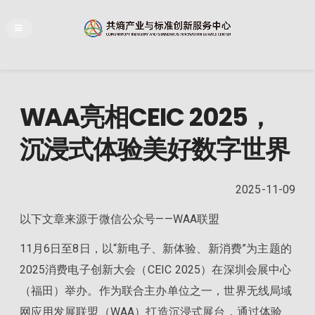
WAA亮相CEIC 2025，
沉浸式体验美好数字世界
2025-11-09
以下文章来源于微信公众号——WAA联盟
11月6日至8日，以“新电子、新体验、新消费”为主题的
2025消费电子创新大会（CEIC 2025）在深圳会展中心
（福田）举办。作为联合主办单位之一，世界无线局域
网应用发展联盟（WAA）打造沉浸式展台，通过体验