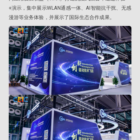
+演示，集中展示WLAN通感一体、AI智能抗干扰、无感
漫游等业务体验，并展示了国际生态合作成果。