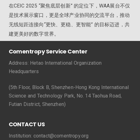
在CEIC 2025 “聚焦底层创新” 的定位下，WAA展台不仅
是技术展示窗口，更是全球产业协同的交流平台，推动
无线短距连接向“更快、更稳、更智能” 的目标迈进，共
建更美好的数字世界。
Comentropy Service Center
Address: Hetao International Organization
Headquarters
(5th Floor, Block B, Shenzhen-Hong Kong International
Science and Technology Park, No. 14 Taohua Road,
Futian District, Shenzhen)
CONTACT US
Institution: contact@comentropy.org